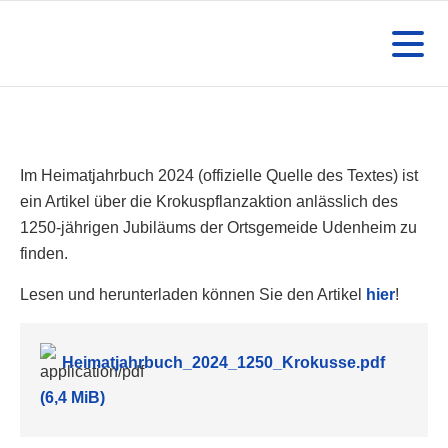
Im Heimatjahrbuch 2024 (offizielle Quelle des Textes) ist
ein Artikel über die Krokuspflanzaktion anlässlich des
1250-jährigen Jubiläums der Ortsgemeide Udenheim zu
finden.
Lesen und herunterladen können Sie den Artikel
hier
!
Heimatjahrbuch_2024_1250_Krokusse.pdf
(6,4 MiB)