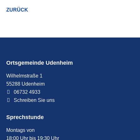
ZURÜCK
Ortsgemeinde Udenheim
Wilhelmstraße 1
55288
Udenheim
06732 4933
Schreiben Sie uns
Sprechstunde
Montags von
18:00 Uhr bis 19:30 Uhr