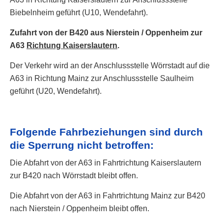
Biebelnheim geführt (U10, Wendefahrt).
Zufahrt von der B420 aus Nierstein / Oppenheim zur
A63
Richtung Kaiserslautern
.
Der Verkehr wird an der Anschlussstelle Wörrstadt auf die
A63 in Richtung Mainz zur Anschlussstelle Saulheim
geführt (U20, Wendefahrt).
Folgende Fahrbeziehungen sind durch
die Sperrung nicht betroffen:
Die Abfahrt von der A63 in Fahrtrichtung Kaiserslautern
zur B420 nach Wörrstadt bleibt offen.
Die Abfahrt von der A63 in Fahrtrichtung Mainz zur B420
nach Nierstein / Oppenheim bleibt offen.