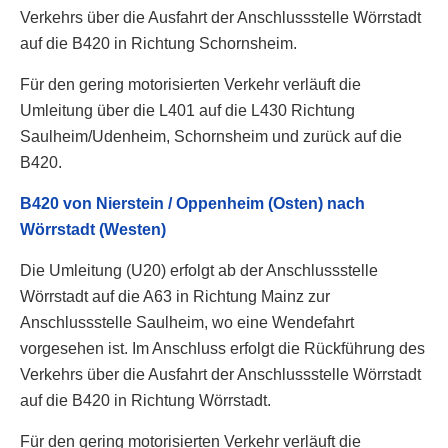
Verkehrs über die Ausfahrt der Anschlussstelle Wörrstadt
auf die B420 in Richtung Schornsheim.
Für den gering motorisierten Verkehr verläuft die
Umleitung über die L401 auf die L430 Richtung
Saulheim/Udenheim, Schornsheim und zurück auf die
B420.
B420 von Nierstein / Oppenheim (Osten) nach
Wörrstadt (Westen)
Die Umleitung (U20) erfolgt ab der Anschlussstelle
Wörrstadt auf die A63 in Richtung Mainz zur
Anschlussstelle Saulheim, wo eine Wendefahrt
vorgesehen ist. Im Anschluss erfolgt die Rückführung des
Verkehrs über die Ausfahrt der Anschlussstelle Wörrstadt
auf die B420 in Richtung Wörrstadt.
Für den gering motorisierten Verkehr verläuft die