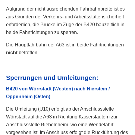
Aufgrund der nicht ausreichenden Fahrbahnbreite ist es
aus Gründen der Verkehrs- und Arbeitsstättensicherheit
erforderlich, die Brücke im Zuge der B420 bauzeitlich in
beide Fahrtrichtungen zu sperren.
Die Hauptfahrbahn der A63 ist in beide Fahrtrichtungen
nicht
betroffen.
Sperrungen und Umleitungen:
B420 von Wörrstadt (Westen) nach Nierstein /
Oppenheim (Osten)
Die Umleitung (U10) erfolgt ab der Anschlussstelle
Wörrstadt auf die A63 in Richtung Kaiserslautern zur
Anschlussstelle Biebelnheim, wo eine Wendefahrt
vorgesehen ist. Im Anschluss erfolgt die Rückführung des