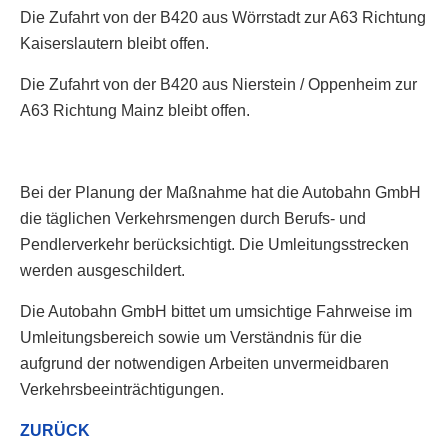
Die Zufahrt von der B420 aus Wörrstadt zur A63 Richtung
Kaiserslautern bleibt offen.
Die Zufahrt von der B420 aus Nierstein / Oppenheim zur
A63 Richtung Mainz bleibt offen.
Bei der Planung der Maßnahme hat die Autobahn GmbH
die täglichen Verkehrsmengen durch Berufs- und
Pendlerverkehr berücksichtigt. Die Umleitungsstrecken
werden ausgeschildert.
Die Autobahn GmbH bittet um umsichtige Fahrweise im
Umleitungsbereich sowie um Verständnis für die
aufgrund der notwendigen Arbeiten unvermeidbaren
Verkehrsbeeinträchtigungen.
ZURÜCK