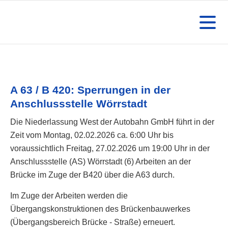
A 63 / B 420: Sperrungen in der
Anschlussstelle Wörrstadt
Die Niederlassung West der Autobahn GmbH führt in der
Zeit vom Montag, 02.02.2026 ca. 6:00 Uhr bis
voraussichtlich Freitag, 27.02.2026 um 19:00 Uhr in der
Anschlussstelle (AS) Wörrstadt (6) Arbeiten an der
Brücke im Zuge der B420 über die A63 durch.
Im Zuge der Arbeiten werden die
Übergangskonstruktionen des Brückenbauwerkes
(Übergangsbereich Brücke - Straße) erneuert.