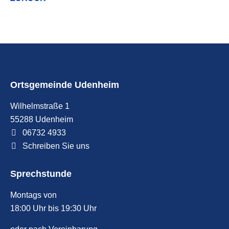
Ortsgemeinde Udenheim
Wilhelmstraße 1
55288
Udenheim
06732 4933
Schreiben Sie uns
Sprechstunde
Montags von
18:00 Uhr bis 19:30 Uhr