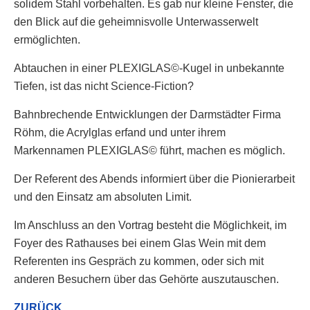
solidem Stahl vorbehalten. Es gab nur kleine Fenster, die
den Blick auf die geheimnisvolle Unterwasserwelt
ermöglichten.
Abtauchen in einer PLEXIGLAS©-Kugel in unbekannte
Tiefen, ist das nicht Science-Fiction?
Bahnbrechende Entwicklungen der Darmstädter Firma
Röhm, die Acrylglas erfand und unter ihrem
Markennamen PLEXIGLAS© führt, machen es möglich.
Der Referent des Abends informiert über die Pionierarbeit
und den Einsatz am absoluten Limit.
Im Anschluss an den Vortrag besteht die Möglichkeit, im
Foyer des Rathauses bei einem Glas Wein mit dem
Referenten ins Gespräch zu kommen, oder sich mit
anderen Besuchern über das Gehörte auszutauschen.
ZURÜCK