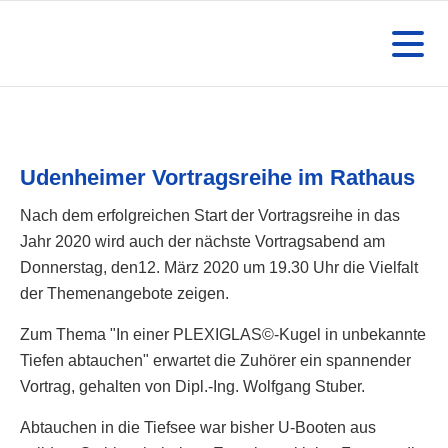
Udenheimer Vortragsreihe im Rathaus
Nach dem erfolgreichen Start der Vortragsreihe in das
Jahr 2020 wird auch der nächste Vortragsabend am
Donnerstag, den12. März 2020 um 19.30 Uhr die Vielfalt
der Themenangebote zeigen.
Zum Thema "In einer PLEXIGLAS©-Kugel in unbekannte
Tiefen abtauchen" erwartet die Zuhörer ein spannender
Vortrag, gehalten von Dipl.-Ing. Wolfgang Stuber.
Abtauchen in die Tiefsee war bisher U-Booten aus