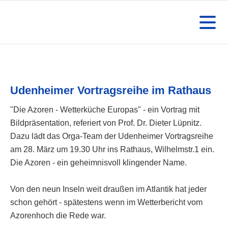
Udenheimer Vortragsreihe im Rathaus
"Die Azoren - Wetterküche Europas" - ein Vortrag mit
Bildpräsentation, referiert von Prof. Dr. Dieter Lüpnitz.
Dazu lädt das Orga-Team der Udenheimer Vortragsreihe
am 28. März um 19.30 Uhr ins Rathaus, Wilhelmstr.1 ein.
Die Azoren - ein geheimnisvoll klingender Name.
Von den neun Inseln weit draußen im Atlantik hat jeder
schon gehört - spätestens wenn im Wetterbericht vom
Azorenhoch die Rede war.