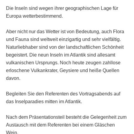
Die Inseln sind wegen ihrer geographischen Lage für
Europa wetterbestimmend.
Aber nicht nur das Wetter ist von Bedeutung, auch Flora
und Fauna sind weltweit einzigartig und sehr vielfältig.
Naturliebhaber sind von der landschaftlichen Schönheit
begeistert. Die neun Inseln im Atlantik sind allesamt
vulkanischen Ursprungs. Noch heute zeugen zahllose
erloschene Vulkankrater, Geysiere und heiße Quellen
davon.
Begleiten Sie den Referenten des Vortragsabends auf
das Inselparadies mitten im Atlantik.
Nach dem Präsentationsteil besteht die Gelegenheit zum
Austausch mit dem Referenten bei einem Gläschen
Wein.