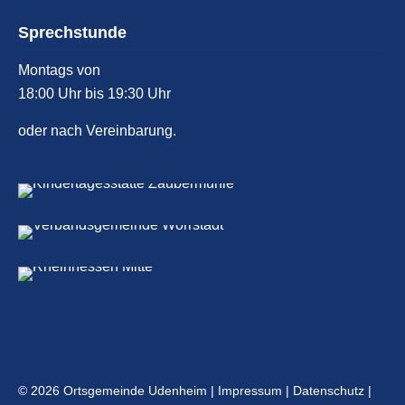
Sprechstunde
Montags von
18:00 Uhr bis 19:30 Uhr
oder nach Vereinbarung.
© 2026 Ortsgemeinde Udenheim |
Impressum
|
Datenschutz
|