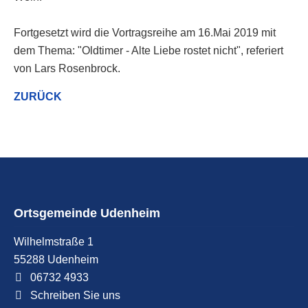
Fortgesetzt wird die Vortragsreihe am 16.Mai 2019 mit
dem Thema: "Oldtimer - Alte Liebe rostet nicht", referiert
von Lars Rosenbrock.
ZURÜCK
Ortsgemeinde Udenheim
Wilhelmstraße 1
55288
Udenheim
06732 4933
Schreiben Sie uns