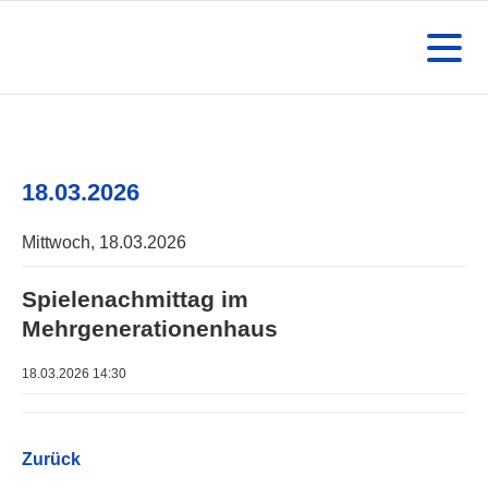
18.03.2026
Mittwoch,
18.03.2026
Spielenachmittag im
Mehrgenerationenhaus
18.03.2026 14:30
Zurück