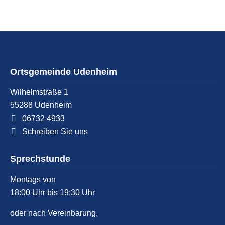
Ortsgemeinde Udenheim
Wilhelmstraße 1
55288
Udenheim
06732 4933
Schreiben Sie uns
Sprechstunde
Montags von
18:00 Uhr bis 19:30 Uhr
oder nach Vereinbarung.