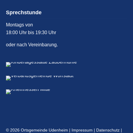
Sprechstunde
Montags von
18:00 Uhr bis 19:30 Uhr
oder nach Vereinbarung.
© 2026 Ortsgemeinde Udenheim |
Impressum
|
Datenschutz
|