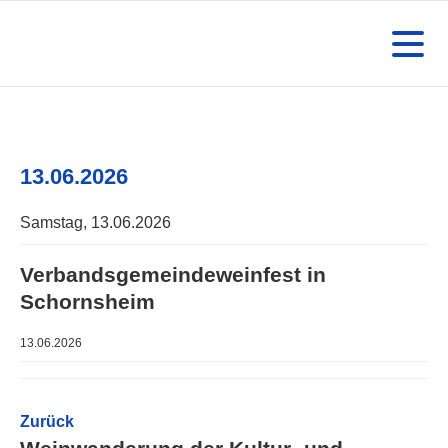
13.06.2026
Samstag,
13.06.2026
Verbandsgemeindeweinfest in
Schornsheim
13.06.2026
Zurück