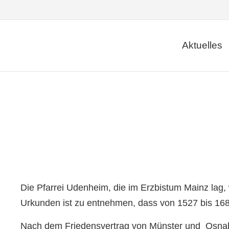
Aktuelles
Die Pfarrei Udenheim, die im Erzbistum Mainz lag,
Urkunden ist zu entnehmen, dass von 1527 bis 168
Nach dem Friedensvertrag von Münster und Osna