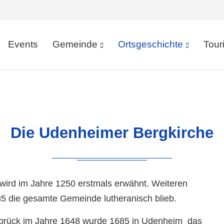
Events
Gemeinde
Ortsgeschichte
Tour
Die Udenheimer Bergkirche
 wird im Jahre 1250 erstmals erwähnt. Weiteren
5 die gesamte Gemeinde lutheranisch blieb.
brück im Jahre 1648 wurde 1685 in Udenheim das