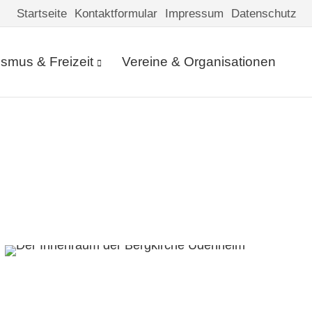
Startseite
Kontaktformular
Impressum
Datenschutz
ismus & Freizeit
Vereine & Organisationen