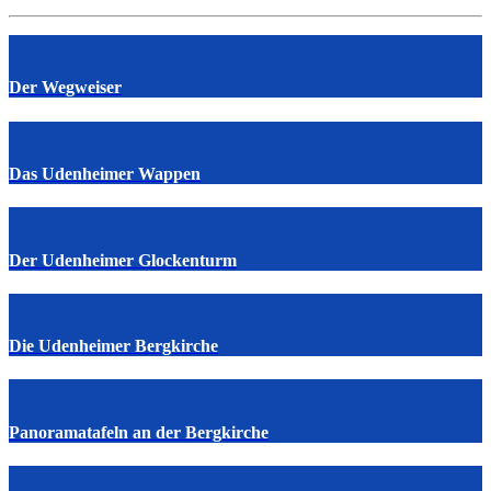
Der Wegweiser
Das Udenheimer Wappen
Der Udenheimer Glockenturm
Die Udenheimer Bergkirche
Panoramatafeln an der Bergkirche